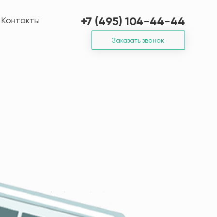
+7 (495) 104-44-44
Контакты
Заказать звонок