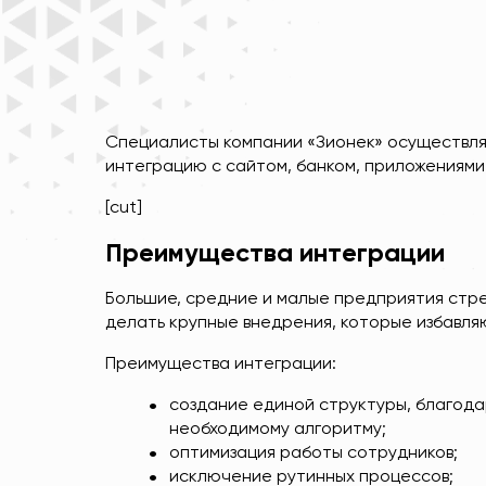
Специалисты компании «Зионек» осуществля
интеграцию с сайтом, банком, приложениями
[cut]
Преимущества интеграции
Большие, средние и малые предприятия стре
делать крупные внедрения, которые избавл
Преимущества интеграции:
создание единой структуры, благода
необходимому алгоритму;
оптимизация работы сотрудников;
исключение рутинных процессов;