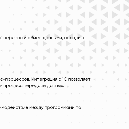
ь перенос и обмен данными, наладить
-процессов. Интеграция с 1С позволяет
ь процесс передачи данных.
аимодействие между программами по