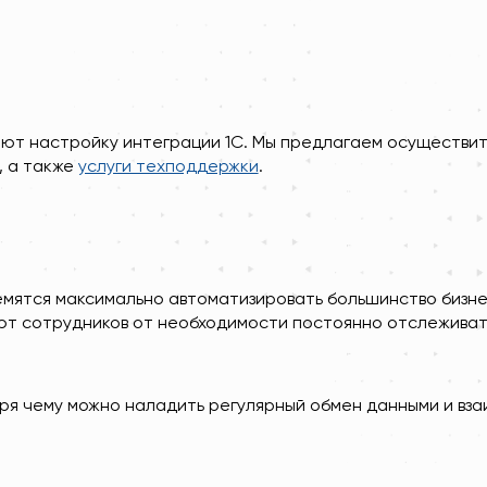
ют настройку интеграции 1С. Мы предлагаем осуществит
, а также
услуги техподдержки
.
мятся максимально автоматизировать большинство бизнес
яют сотрудников от необходимости постоянно отслеживат
ря чему можно наладить регулярный обмен данными и вз