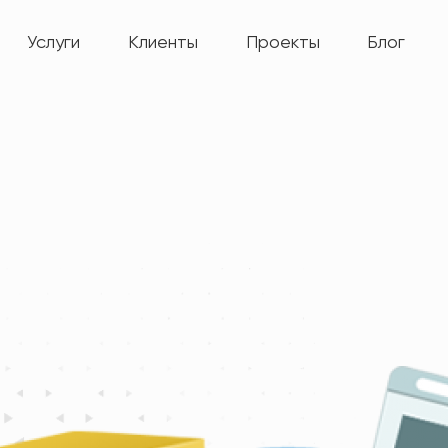
Услуги
Клиенты
Проекты
Блог