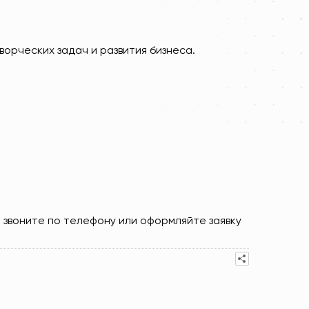
орческих задач и развития бизнеса.
, звоните по телефону или оформляйте заявку