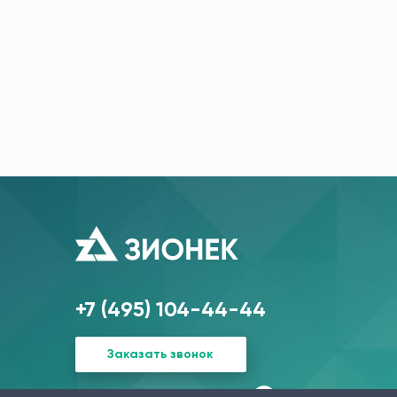
+7 (495) 104-44-44
Заказать звонок
г. Москва, у