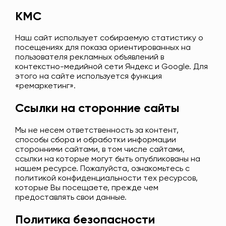
КМС
Наш сайт использует собираемую статистику о
посещениях для показа ориентированных на
пользователя рекламных объявлений в
контекстно-медийной сети Яндекс и Google. Для
этого на сайте используется функция
«ремаркетинг».
Ссылки на сторонние сайты
Мы не несем ответственность за контент,
способы сбора и обработки информации
сторонними сайтами, в том числе сайтами,
ссылки на которые могут быть опубликованы на
нашем ресурсе. Пожалуйста, ознакомьтесь с
политикой конфиденциальности тех ресурсов,
которые Вы посещаете, прежде чем
предоставлять свои данные.
Политика безопасности