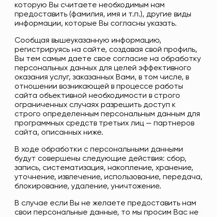
которую Вы считаете необходимым нам
предоставить (фамилия, имя и т.п.), другие виды
информации, которые Вы согласны указать.
Сообщая вышеуказанную информацию,
регистрируясь на сайте, создавая свой профиль,
Вы тем самым даете свое согласие на обработку
персональных данных для целей эффективного
оказания услуг, заказанных Вами, в том числе, в
отношении возникающей в процессе работы
сайта объективной необходимости в строго
ограниченных случаях разрешить доступ к
строго определенным персональным данным для
программных средств третьих лиц — партнеров
сайта, описанных ниже.
В ходе обработки с персональными данными
будут совершены следующие действия: сбор,
запись, систематизация, накопление, хранение,
уточнение, извлечение, использование, передача,
блокирование, удаление, уничтожение.
В случае если Вы не желаете предоставить нам
свои персональные данные, то мы просим Вас не