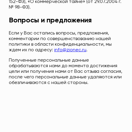
152-ФЗ), «О коммерческой тайне» (от 29.07.2004 г.
№ 98-ФЗ).
Вопросы и предложения
Если у Вас остались вопросы, предложения,
комментарии по совершенствованию нашей
политики в области конфиденциальности, мы
ждем их по адресу:
info@zionec.ru
.
Полученные персональные данные
обрабатываются нами до момента достижения
цели или получения нами от Вас отзыва согласия,
после чего персональные данные удаляются или
обезличиваются с нашей стороны.