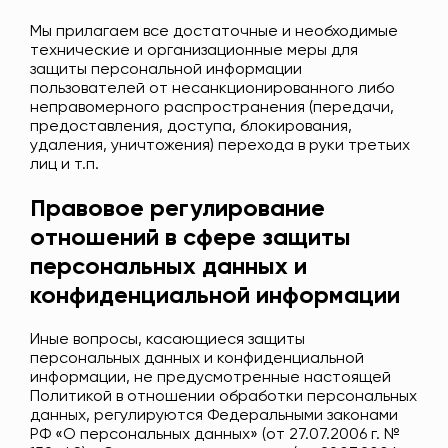
Мы прилагаем все достаточные и необходимые
технические и организационные меры для
защиты персональной информации
пользователей от несанкционированного либо
неправомерного распространения (передачи,
предоставления, доступа, блокирования,
удаления, уничтожения) перехода в руки третьих
лиц и т.п.
Правовое регулирование
отношений в сфере защиты
персональных данных и
конфиденциальной информации
Иные вопросы, касающиеся защиты
персональных данных и конфиденциальной
информации, не предусмотренные настоящей
Политикой в отношении обработки персональных
данных, регулируются Федеральными законами
РФ «О персональных данных» (от 27.07.2006 г. №