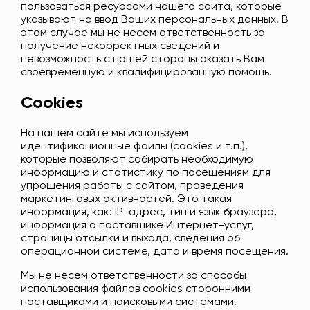
пользоваться ресурсами нашего сайта, которые
указывают на ввод Ваших персональных данных. В
этом случае мы не несем ответственность за
получение некорректных сведений и
невозможность с нашей стороны оказать Вам
своевременную и квалифицированную помощь.
Cookies
На нашем сайте мы используем
идентификационные файлы (cookies и т.п.),
которые позволяют собирать необходимую
информацию и статистику по посещениям для
упрощения работы с сайтом, проведения
маркетинговых активностей. Это такая
информация, как: IP-адрес, тип и язык браузера,
информация о поставщике Интернет-услуг,
страницы отсылки и выхода, сведения об
операционной системе, дата и время посещения.
Мы не несем ответственности за способы
использования файлов cookies сторонними
поставщиками и поисковыми системами.