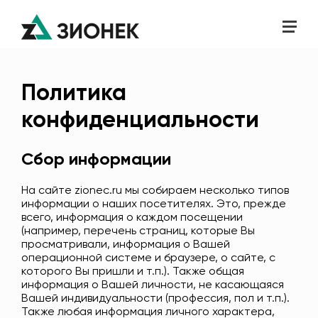
Политика
конфиденциальности
Сбор информации
На сайте zionec.ru мы собираем несколько типов
информации о наших посетителях. Это, прежде
всего, информация о каждом посещении
(например, перечень страниц, которые Вы
просматривали, информация о Вашей
операционной системе и браузере, о сайте, с
которого Вы пришли и т.п.). Также общая
информация о Вашей личности, не касающаяся
Вашей индивидуальности (профессия, пол и т.п.).
Также любая информация личного характера,