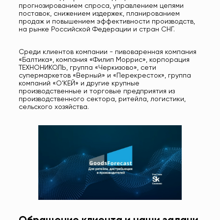
прогнозированием спроса, управлением цепями
поставок, снижением издержек, планированием
продаж и повышением эффективности производств,
на рынке Российской Федерации и стран СНГ.
Среди клиентов компании - пивоваренная компания
«Балтика», компания «Филип Моррис», корпорация
ТЕХНОНИКОЛЬ, группа «Черкизово», сети
супермаркетов «Верный» и «Перекресток», группа
компаний «О’КЕЙ» и другие крупные
производственные и торговые предприятия из
производственного сектора, ритейла, логистики,
сельского хозяйства.