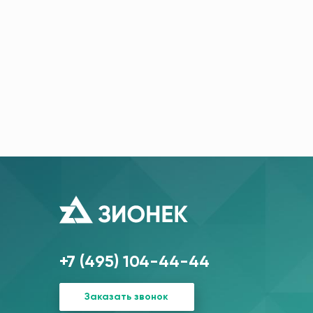
+7 (495) 104-44-44
Заказать звонок