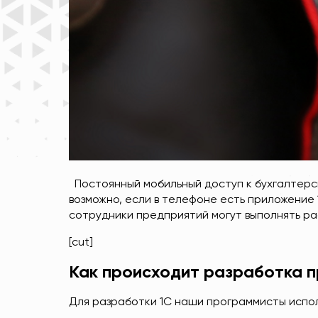
Постоянный мобильный доступ к бухгалтерск
возможно, если в телефоне есть приложение
сотрудники предприятий могут выполнять ра
[cut]
Как происходит разработка 
Для разработки 1С наши программисты испо