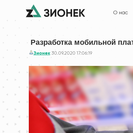
О нас
Разработка мобильной пл
Зионек
30.09.2020 17:06:19