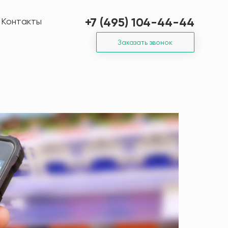
+7 (495) 104-44-44
Контакты
Заказать звонок